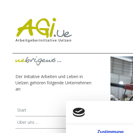
Der Initiative Arbeiten und Leben in
Uelzen gehören folgende Unternehmen
an:
Start
Über uns ...
Zustimmung