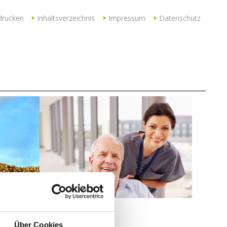
drucken
Inhaltsverzeichnis
Impressum
Datenschutz
Über Cookies